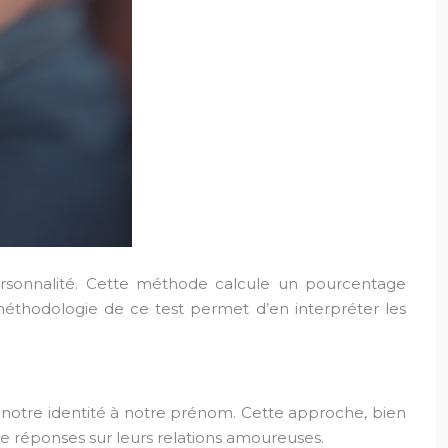
ersonnalité. Cette méthode calcule un pourcentage
thodologie de ce test permet d’en interpréter les
 notre identité à notre prénom. Cette approche, bien
de réponses sur leurs relations amoureuses.