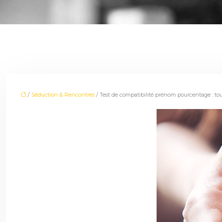
/
Séduction & Rencontres
/ Test de compatibilité prénom pourcentage : tou