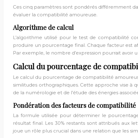
Ces cinq paramètres sont pondérés différemment dan
évaluer la compatibilité amoureuse.
Algorithme de calcul
L’algorithme utilisé pour le test de compatibilité
produire un pourcentage final. Chaque facteur est aff
Par exemple, le nombre d’expression pourrait avoir u
Calcul du pourcentage de compatibi
Le calcul du pourcentage de compatibilité amoureuse
similitudes orthographiques. Cette approche vise à q
de la numérologie et de l’étude des énergies associée
Pondération des facteurs de compatibilité
La formule utilisée pour déterminer le pourcentag
résultat final. Les 30% restants sont attribués aux 
joue un rôle plus crucial dans une relation que les si