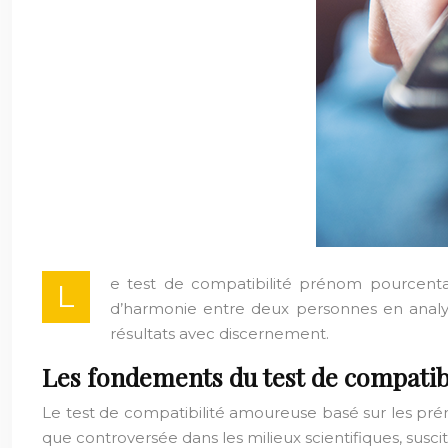
e test de compatibilité prénom pourcenta
L
d’harmonie entre deux personnes en analy
résultats avec discernement.
Les fondements du test de compatib
Le test de compatibilité amoureuse basé sur les pré
que controversée dans les milieux scientifiques, susc