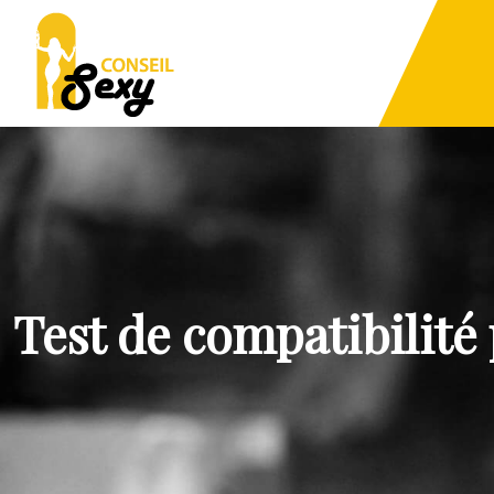
Test de compatibilité