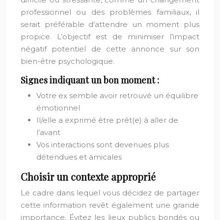
professionnel ou des problèmes familiaux, il
serait préférable d’attendre un moment plus
propice. L’objectif est de minimiser l’impact
négatif potentiel de cette annonce sur son
bien-être psychologique.
Signes indiquant un bon moment :
Votre ex semble avoir retrouvé un équilibre
émotionnel
Il/elle a exprimé être prêt(e) à aller de
l’avant
Vos interactions sont devenues plus
détendues et amicales
Choisir un contexte approprié
Le cadre dans lequel vous décidez de partager
cette information revêt également une grande
importance. Évitez les lieux publics bondés ou