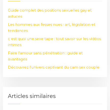
Guide complet des positions sexuelles gay et
astuces
Les hommes aux fesses nues : art, législation et
tendances
c est quoi une.sexe tape : tout savoir sur les vidéos
intimes
Faire l’amour sans pénétration : guide et
avantages
Découvrez l’univers captivant du cam sex couple
Articles similaires