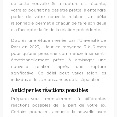
de cette nouvelle. Si la rupture est récente,
votre ex pourrait ne pas être prêt(e) à entendre
parler de votre nouvelle relation. Un délai
raisonnable permet à chacun de faire son deuil
et d’accepter la fin de la relation précédente.
D’après une étude menée par l’Université de
Paris en 2023, il faut en moyenne 3 à 6 mois
pour qu’une personne commence à se sentir
émotionnellement prête à envisager une
nouvelle relation après une rupture
significative. Ce délai peut varier selon les
individus et les circonstances de la séparation.
Anticiper les réactions possibles
Préparez-vous mentalement à différentes
réactions possibles de la part de votre ex.
Certains pourraient accueillir la nouvelle avec