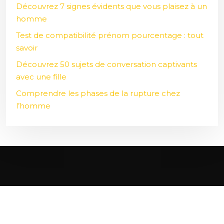
Découvrez 7 signes évidents que vous plaisez à un
homme
Test de compatibilité prénom pourcentage : tout
savoir
Découvrez 50 sujets de conversation captivants
avec une fille
Comprendre les phases de la rupture chez
l’homme