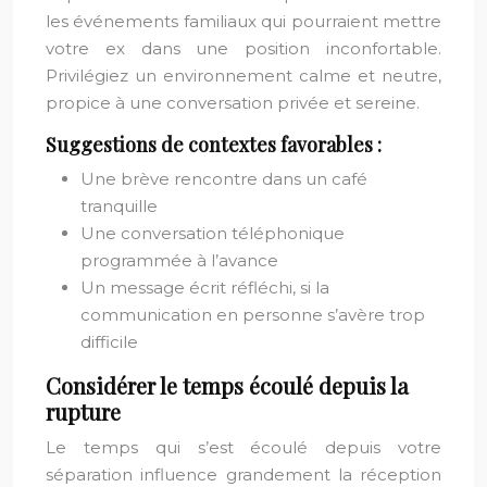
les événements familiaux qui pourraient mettre
votre ex dans une position inconfortable.
Privilégiez un environnement calme et neutre,
propice à une conversation privée et sereine.
Suggestions de contextes favorables :
Une brève rencontre dans un café
tranquille
Une conversation téléphonique
programmée à l’avance
Un message écrit réfléchi, si la
communication en personne s’avère trop
difficile
Considérer le temps écoulé depuis la
rupture
Le temps qui s’est écoulé depuis votre
séparation influence grandement la réception