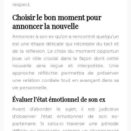
respect.
Choisir le bon moment pour
annoncer la nouvelle
Annoncer à son ex qu’on a rencontré quelqu’un
est une étape délicate qui nécessite du tact et
de la réflexion. Le choix du moment opportun
joue un rôle crucial dans la façon dont cette
nouvelle sera reçue et interprétée. Une
approche réfléchie permettra de préserver
une relation cordiale tout en avançant dans sa
vie personnelle.
Évaluer l’état émotionnel de son ex
Avant d’aborder le sujet, il est judicieux
d’observer l’état émotionnel de son ex-
partenaire. Si celui-ci traverse une période
difficile ou stressante, comme un changement